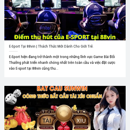
E-Sport Tại 88vin | Thách Thức Mới Dành Cho Giới Trẻ.
E-Sport hiện đang trở thành một trong những lĩnh vực Game Bài Đổi
Thưởng phát triển nhanh chóng nhất trên toàn cầu và việc đặt cược
vào E-sport tại 88vin cũng thu...