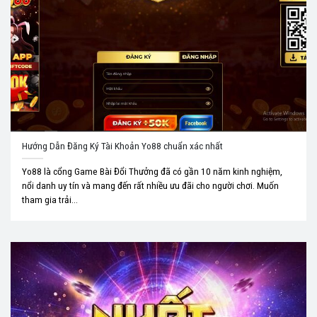
Hướng Dẫn Đăng Ký Tài Khoản Yo88 chuẩn xác nhất
Yo88 là cổng Game Bài Đổi Thưởng đã có gần 10 năm kinh nghiệm,
nổi danh uy tín và mang đến rất nhiều ưu đãi cho người chơi. Muốn
tham gia trải...