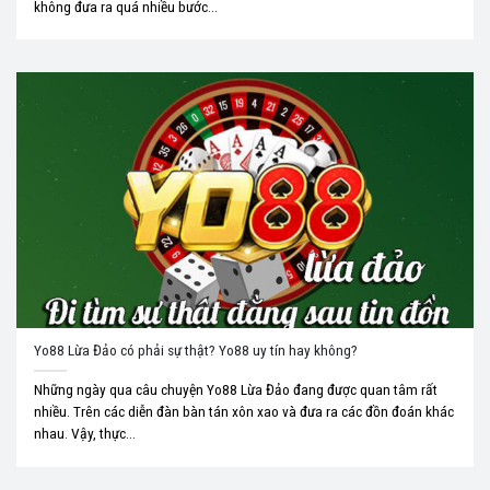
không đưa ra quá nhiều bước...
Yo88 Lừa Đảo có phải sự thật? Yo88 uy tín hay không?
Những ngày qua câu chuyện Yo88 Lừa Đảo đang được quan tâm rất
nhiều. Trên các diễn đàn bàn tán xôn xao và đưa ra các đồn đoán khác
nhau. Vậy, thực...