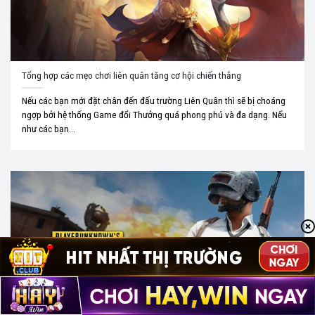
Tổng hợp các mẹo chơi liên quân tăng cơ hội chiến thắng
Nếu các bạn mới đặt chân đến đấu trường Liên Quân thì sẽ bị choáng
ngợp bởi hệ thống Game đổi Thưởng quá phong phú và đa dạng. Nếu
như các bạn...