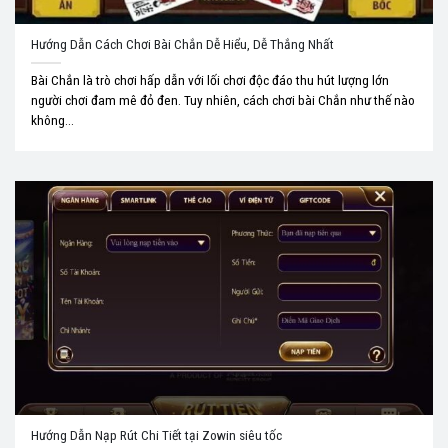
Hướng Dẫn Cách Chơi Bài Chắn Dễ Hiểu, Dễ Thắng Nhất
Bài Chắn là trò chơi hấp dẫn với lối chơi độc đáo thu hút lượng lớn
người chơi đam mê đỏ đen. Tuy nhiên, cách chơi bài Chắn như thế nào
không...
Hướng Dẫn Nạp Rút Chi Tiết tại Zowin siêu tốc