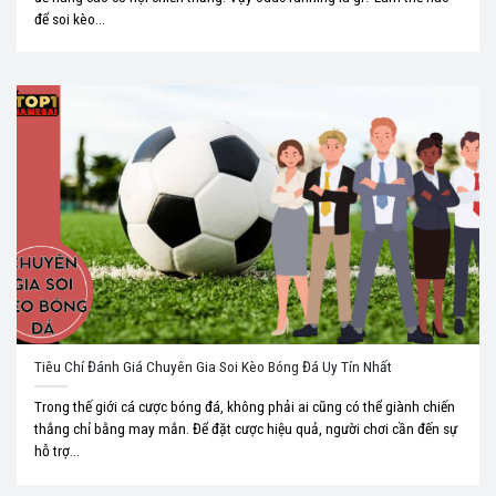
để soi kèo...
Tiêu Chí Đánh Giá Chuyên Gia Soi Kèo Bóng Đá Uy Tín Nhất
Trong thế giới cá cược bóng đá, không phải ai cũng có thể giành chiến
thắng chỉ bằng may mắn. Để đặt cược hiệu quả, người chơi cần đến sự
hỗ trợ...