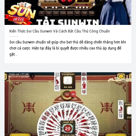
Kiến Thức Soi Cầu Sunwin Và Cách Bắt Cầu Thủ Công Chuẩn
Soi cầu Sunwin chuẩn sẽ giúp cho bet thủ dễ dàng chiến thắng hơn khi
chơi cá cược. Hiện tại đây là bí quyết được nhiều cao thủ áp dụng để
gặt...