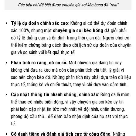
Các tiêu chí để biết được chuyên gia soi kèo bóng đá “real”
Tỷ lệ dự đoán chính xác cao
: Không ai có thể dự đoán chính
xác 100%, nhưng một
chuyên gia soi kèo bóng đá
giỏi phải
có tỷ lệ thắng cao và ổn định trong thời gian dài. Người chơi có
thể kiểm chứng bằng cách theo dõi lịch sử dự đoán của chuyên
gia và so sánh với kết quả thực tế.
Phân tích rõ ràng, có cơ sở:
Một chuyên gia đáng tin cậy
không chỉ đưa ra kèo mà còn cần phân tích chi tiết, lý giải vì
sao nên chọn kèo đó. Những phân tích này phải dựa trên dữ liệu
thực tế, thống kê và chiến thuật, thay vì chỉ dựa vào cảm tính.
Cập nhật thông tin nhanh chóng, chính xác
: Bóng đá là môn
thể thao có nhiều biến động, vì vậy chuyên gia soi kèo uy tín
phải luôn cập nhật tin tức mới nhất về đội hình, chấn thương,
phong độ cầu thủ… để đảm bảo nhận định của họ sát với thực
tế.
Có danh tiếng và đánh giá tích cực từ cộng đồng
: Những