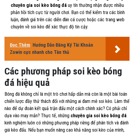
chuyên gia soi kèo bóng đá
uy tín thường nhận được nhiều
phản hồi tích cực từ người chơi. Bạn có thể kiểm tra các bình
luận, đánh giá trên các diễn đàn cá cược hoặc các trang web
chuyên về soi kèo để xác thực độ tin cậy.
Đọc Thêm
Hướng Dẫn Đăng Ký Tài Khoản
Zowin cực nhanh cho Tân thủ
Các phương pháp soi kèo bóng
đá hiệu quả
Bóng đá không chỉ là một trò chơi hấp dẫn mà còn là một bài toán
chiến lược đầy thử thách đối với những ai đam mê soi kèo. Làm thế
nào để dự đoán kết quả trận đấu một cách chính xác? Có phải chỉ
dựa vào may mắn? Thực tế, những
chuyên gia soi kèo bóng đá
kinh nghiệm luôn có những phương pháp riêng để phân tích và đánh
giá kèo đấu. Nếu bạn muốn nâng cao khả năng soi kèo của mình,