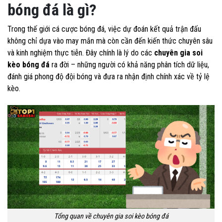
bóng đá là gì?
Trong thế giới cá cược bóng đá, việc dự đoán kết quả trận đấu
không chỉ dựa vào may mắn mà còn cần đến kiến thức chuyên sâu
và kinh nghiệm thực tiễn. Đây chính là lý do các
chuyên gia soi
kèo bóng đá
ra đời – những người có khả năng phân tích dữ liệu,
đánh giá phong độ đội bóng và đưa ra nhận định chính xác về tỷ lệ
kèo.
Tổng quan về chuyên gia soi kèo bóng đá