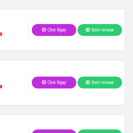
Chơi Ngay
Xem review
Chơi Ngay
Xem review