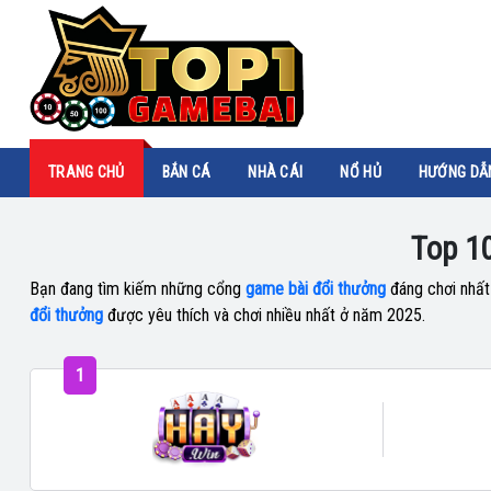
Bỏ
qua
nội
dung
TRANG CHỦ
BẮN CÁ
NHÀ CÁI
NỔ HỦ
HƯỚNG DẪ
Top 1
Bạn đang tìm kiếm những cổng
game bài đổi thưởng
đáng chơi nhất
đổi thưởng
được yêu thích và chơi nhiều nhất ở năm 2025.
1