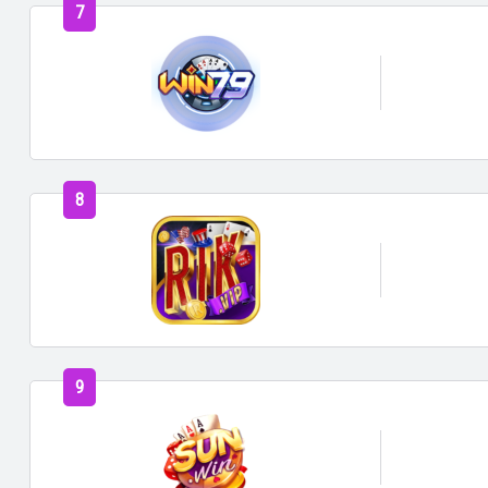
7
8
9