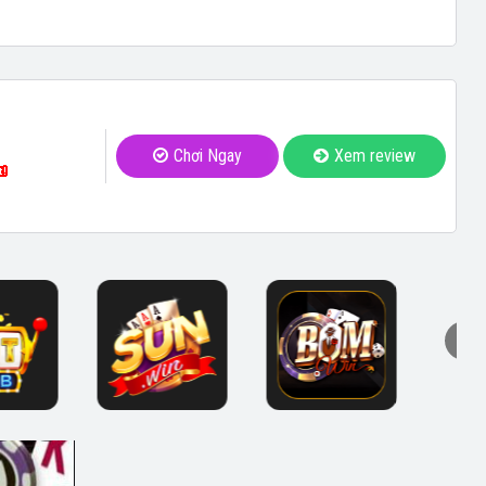
Chơi Ngay
Xem review