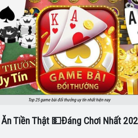
Top 25 game bài đổi thưởng uy tín nhất hiện nay
 Ăn Tiền Thật 💵Đáng Chơi Nhất 20