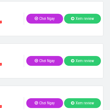
Chơi Ngay
Xem review
Chơi Ngay
Xem review
Chơi Ngay
Xem review