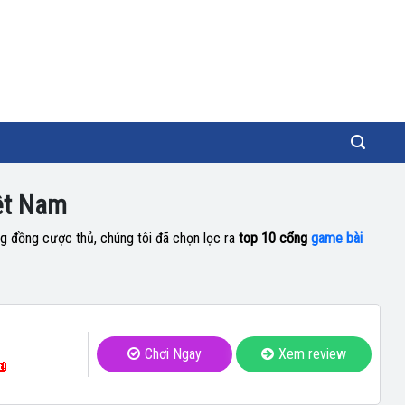
ệt Nam
g đồng cược thủ, chúng tôi đã chọn lọc ra
top 10 cổng
game bài
Chơi Ngay
Xem review