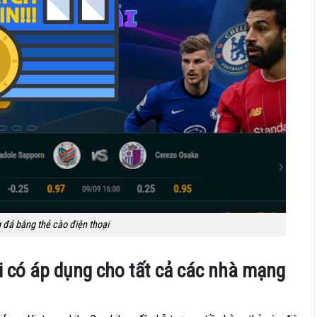
 đá bằng thẻ cào điện thoại
i có áp dụng cho tất cả các nhà mạng