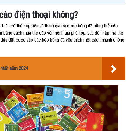
cào điện thoại không?
àn toàn có thể nạp tiền và tham gia
cá cược bóng đá bằng thẻ cào
tiền bằng cách mua thẻ cào với mệnh giá phù hợp, sau đó nhập mã thẻ
bắt đầu đặt cược vào các kèo bóng đá yêu thích một cách nhanh chóng
y nhất năm 2024