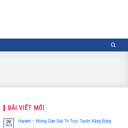
BÀI VIẾT MỚI
Haywin – Không Gian Giải Trí Trực Tuyến Năng Động
08
Th10