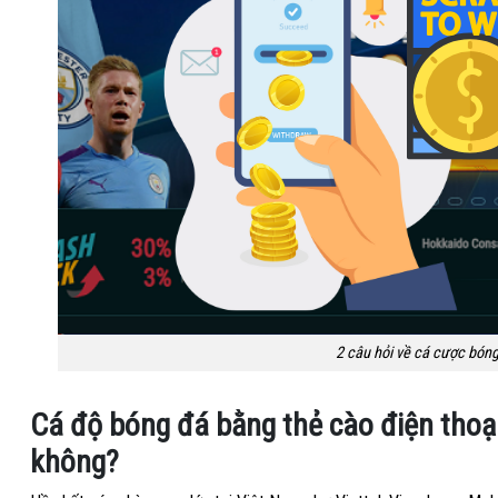
2 câu hỏi về cá cược bóng
Cá độ bóng đá bằng thẻ cào điện thoạ
không?