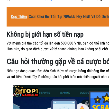
Đọc Thêm
Cách Chơi Bài Tấn Tại 789club Hay Nhất Và Dễ Dàn
Không bị giới hạn số tiền nạp
Với mệnh giá thẻ cào tối đa lên đến 500.000 VNĐ, bạn có thể linh ho
Hơn nữa, do giao dịch được xử lý nhanh chóng, bạn không phải chờ 
Câu hỏi thường gặp về cá cược bó
Nếu bạn đang quan tâm đến hình thức
cá cược bóng đá bằng thẻ cào
và rút tiền. Dưới đây là những câu hỏi phổ biến mà nhiều người chơi 