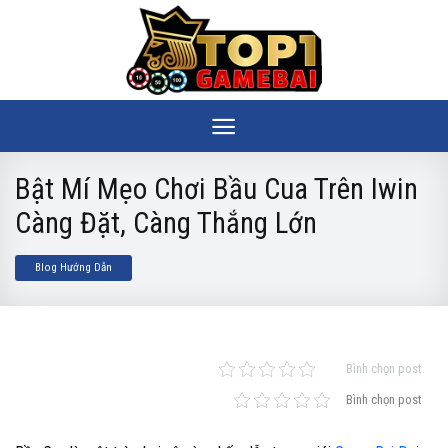
Bỏ
qua
nội
dung
Bật Mí Mẹo Chơi Bầu Cua Trên Iwin
Càng Đặt, Càng Thắng Lớn
Blog Hướng Dẫn
Bình chọn post
Bình chọn post