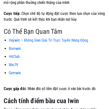
mở rộng phần thưởng chiến thắng của mình:
Cược tiếp:
Chọn chế độ tự động đặt cược theo lựa chọn của vòng
trước. Quá trình sẽ kết thúc khi bạn nhấn nút hủy.
Có Thể Bạn Quan Tâm
Haywin – Không Gian Giải Trí Trực Tuyến Năng Động
Bomwin
HitClub
Win79
Gemwin
Cược gấp đôi:
Nhân đôi số tiền đặt cược ở ván bài trước đó.
Cách tính điểm bầu cua Iwin