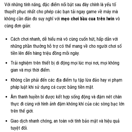
Với những tính năng, đặc điểm nổi bật sau đây chính là yếu tố
thuyết phục nhất cho phép các bạn tải ngay game về máy mà
không cần đắn đo suy nghĩ với
mẹo chơi bầu cua trên Iwin
vô
cùng đơn giản:
Cách chơi nhanh, dễ hiểu mà vô cùng cuốn hút, hấp dẫn với
những phần thưởng hỗ trợ có thể mang về cho người chơi số
tiền lên đến hàng triệu đồng mỗi ngày.
Trải nghiệm trên thiết bị di động mọi lúc mọi nơi, mọi không
gian và mọi thời điểm.
Không cần phải đến các địa điểm tụ tập lừa đảo hay vi phạm
pháp luật khi sử dụng cá cược bằng tiền mặt.
Âm thanh huyền bí được kết hợp sống động và đậm nét chân
thực đi cùng với hình ảnh đậm không khí của các sòng bạc lớn
trên thế giới.
Giao dịch nhanh chóng, an toàn với tính bảo mật và hiệu quả
tuyệt đối.