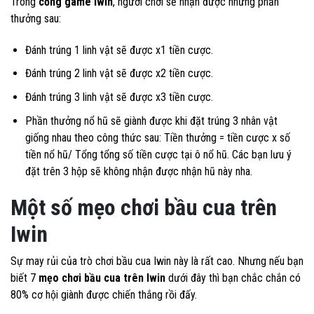
Trong
cổng game Iwin
, người chơi sẽ nhận được những phần
thưởng sau:
Đánh trúng 1 linh vật sẽ được x1 tiền cược.
Đánh trúng 2 linh vật sẽ được x2 tiền cược.
Đánh trúng 3 linh vật sẽ được x3 tiền cược.
Phần thưởng nổ hũ sẽ giành được khi đặt trúng 3 nhân vật
giống nhau theo công thức sau: Tiền thưởng = tiền cược x số
tiền nổ hũ/ Tổng tổng số tiền cược tại ô nổ hũ. Các bạn lưu ý
đặt trên 3 hộp sẽ không nhận được nhận hũ này nha.
Một số mẹo chơi bầu cua trên
Iwin
Sự may rủi của trò chơi bầu cua Iwin này là rất cao. Nhưng nếu bạn
biết 7
mẹo chơi bầu cua trên Iwin
dưới đây thì bạn chắc chắn có
80% cơ hội giành được chiến thắng rồi đấy.