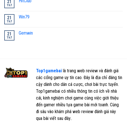
HitClub
21
Th7
Win79
21
Th7
Gemwin
21
Th7
Top1gamebai
là trang web review và đánh giá
các cổng game uy tín cao. Đây là địa chỉ đáng tin
cậy dành cho dân cá cược, chơi bài trực tuyến.
Top1gamebai có nhiều thông tin có ích về nhà
cái, kinh nghiệm chơi game cùng việc giới thiệu
đến gamer nhiều tựa game bài mới toanh. Cùng
đi sâu vào khám phá web review đánh giá này
qua bài viết sau đây..