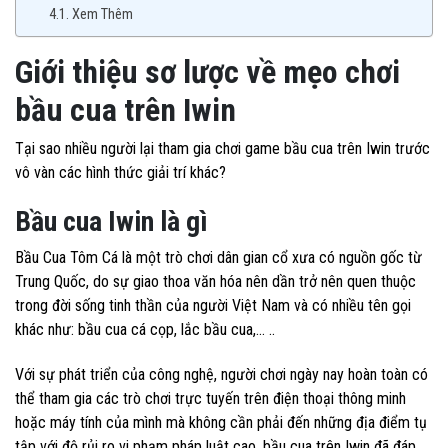
Xem Thêm
Giới thiệu sơ lược về mẹo chơi
bầu cua trên Iwin
Tại sao nhiều người lại tham gia chơi game bầu cua trên Iwin trước
vô vàn các hình thức giải trí khác?
Bầu cua Iwin là gì
Bầu Cua Tôm Cá là một trò chơi dân gian cổ xưa có nguồn gốc từ
Trung Quốc, do sự giao thoa văn hóa nên dần trở nên quen thuộc
trong đời sống tinh thần của người Việt Nam và có nhiều tên gọi
khác như: bầu cua cá cọp, lắc bầu cua,… ..
Với sự phát triển của công nghệ, người chơi ngày nay hoàn toàn có
thể tham gia các trò chơi trực tuyến trên điện thoại thông minh
hoặc máy tính của mình mà không cần phải đến những địa điểm tụ
tập với độ rủi ro vi phạm pháp luật cao, bầu cua trên Iwin đã đáp