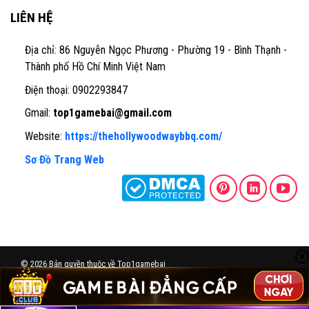
LIÊN HỆ
Địa chỉ:
86 Nguyễn Ngọc Phương - Phường 19 - Bình Thạnh -
Thành phố Hồ Chí Minh Việt Nam
Điện thoại:
0902293847
Gmail:
top1gamebai@gmail.com
Website:
https://thehollywoodwaybbq.com/
Sơ Đồ Trang Web
© 2026 Bản quyền thuộc về Top1gamebai
Liên hệ hợp tác:
beineffable.com@gmail.com