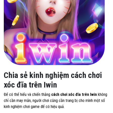
Chia sẻ kinh nghiệm cách chơi
xóc đĩa trên Iwin
Để có thể hiểu và chiến thắng
cách chơi xóc đĩa trên Iwin
không
chỉ cần may mắn, người chơi cũng cần trang bị cho mình một số
kinh nghiệm chơi game để có hiệu quả.