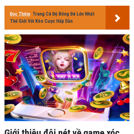
Đọc Thêm
Trang Cá Độ Bóng Đá Lớn Nhất
Thế Giới Với Kèo Cược Hấp Dẫn
Giới thiệu đôi nét về game xóc