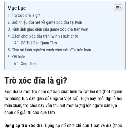
Mục Lục
Trò xóc đĩa là gì?
Giới thiệu đôi nét về game xóc đĩa tại Iwin
Hình ảnh giao diện của game xóc đĩa trên Iwin
Cách chơi xóc đĩa trên Iwin và luật chơi
Có Thể Bạn Quan Tâm
Chia sẻ kinh nghiệm cách chơi xóc đĩa trên Iwin
Kết luận
Xem Thêm
Trò xóc đĩa là gì?
Xóc đĩa là một trò chơi cờ bạc xuất hiện từ rất lâu đời (bắt nguồn
từ phong tục dân gian của người Việt cổ). Hiện nay, mỗi dịp lễ hội
mùa xuân, trò chơi này vẫn thu hút một lượng lớn người dân lựa
chọn để giải trí cho qua tâm.
Dụng cụ trò xóc đĩa
: Dụng cụ để chơi chỉ cần 1 bát và đĩa (theo