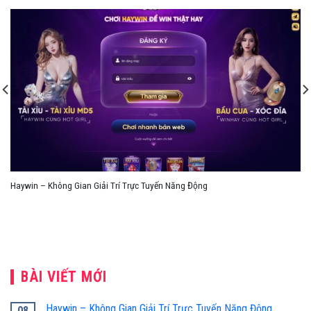
Haywin – Không Gian Giải Trí Trực Tuyến Năng Động
BÀI VIẾT MỚI
Haywin – Không Gian Giải Trí Trực Tuyến Năng Động
08