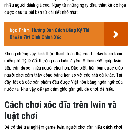
nhiều người đánh giá cao. Ngay từ những ngày đầu, thiết kế đồ họa
được đầu tư bài bản từ chi tiết nhỏ nhất.
Đọc Thêm
Hướng Dẫn Cách Đăng Ký Tài
Khoản 789 Club Chính Xác
Không những vậy, hình thức thanh toán thẻ cào tại đây hoàn toàn
miễn phí. Tỷ lệ đổi thưởng cao luôn là yếu tố then chốt giúp Iwin
tiếp cận được nhiều người chơi hơn. Đặc biệt, tiền bàn cược giúp
người chơi cảm thấy công bằng hơn so với các nhà cái khác.
Tại
đây, tất cả các sản phẩm đều được Việt hóa bằng ngôn ngữ của
nước ta. Như vậy để tạo cảm giác gần gũi, dễ chơi, dễ hiểu.
Cách chơi xóc đĩa trên Iwin và
luật chơi
Để có thể trải nghiệm game Iwin, người chơi cần hiểu
cách chơi