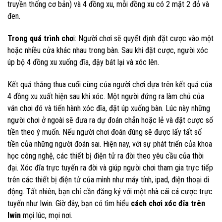
truyền thống cơ bản) và 4 đồng xu, mỗi đồng xu có 2 mặt 2 đỏ và
đen.
Trong quá trình chơ
i: Người chơi sẽ quyết định đặt cược vào một
hoặc nhiều cửa khác nhau trong bàn. Sau khi đặt cược, người xóc
úp bộ 4 đồng xu xuống đĩa, đậy bát lại và xóc lên.
Kết quả thắng thua cuối cùng của người chơi dựa trên kết quả của
4 đồng xu xuất hiện sau khi xóc. Một người đứng ra làm chủ của
ván chơi đó và tiến hành xóc đĩa, đặt úp xuống bàn. Lúc này những
người chơi ở ngoài sẽ đưa ra dự đoán chẵn hoặc lẻ và đặt cược số
tiền theo ý muốn. Nếu người chơi đoán đúng sẽ được lấy tất số
tiền của những người đoán sai. Hiện nay, với sự phát triển của khoa
học công nghệ, các thiết bị điện tử ra đời theo yêu cầu của thời
đại. Xóc đĩa trực tuyến ra đời và giúp người chơi tham gia trực tiếp
trên các thiết bị điện tử của mình như máy tính, ipad, điện thoại di
động.
Tất nhiên, bạn chỉ cần đăng ký với một nhà cái cá cược trực
tuyến như Iwin. Giờ đây, bạn có tìm hiểu
cách chơi xóc đĩa trên
Iwin
mọi lúc, mọi nơi.