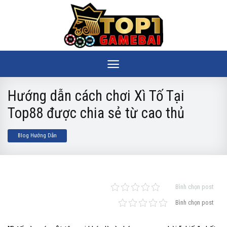
Bỏ
qua
nội
dung
Hướng dẫn cách chơi Xì Tố Tại
Top88 được chia sẻ từ cao thủ
Blog Hướng Dẫn
Bình chọn post
Bình chọn post