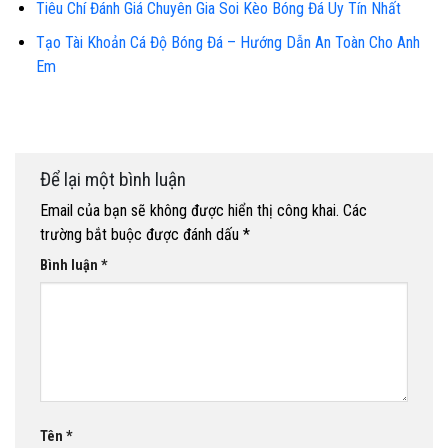
Tiêu Chí Đánh Giá Chuyên Gia Soi Kèo Bóng Đá Uy Tín Nhất
Tạo Tài Khoản Cá Độ Bóng Đá – Hướng Dẫn An Toàn Cho Anh
Em
Để lại một bình luận
Email của bạn sẽ không được hiển thị công khai.
Các
trường bắt buộc được đánh dấu
*
Bình luận
*
Tên
*