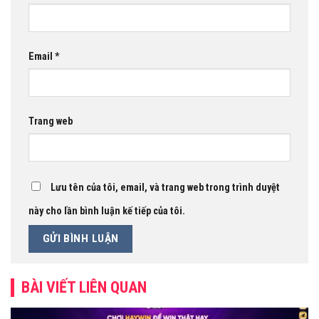
Email
*
Trang web
Lưu tên của tôi, email, và trang web trong trình duyệt
này cho lần bình luận kế tiếp của tôi.
BÀI VIẾT LIÊN QUAN