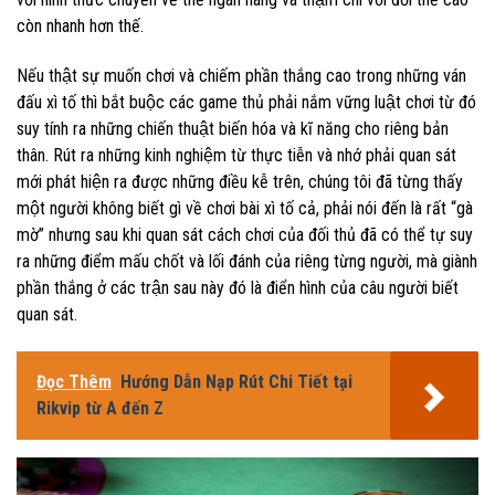
còn nhanh hơn thế.
Nếu thật sự muốn chơi và chiếm phần thắng cao trong những ván
đấu xì tố thì bắt buộc các game thủ phải nắm vững luật chơi từ đó
suy tính ra những chiến thuật biến hóa và kĩ năng cho riêng bản
thân. Rút ra những kinh nghiệm từ thực tiễn và nhớ phải quan sát
mới phát hiện ra được những điều kễ trên, chúng tôi đã từng thấy
một người không biết gì về chơi bài xì tố cả, phải nói đến là rất “gà
mờ” nhưng sau khi quan sát cách chơi của đối thủ đã có thể tự suy
ra những điểm mấu chốt và lối đánh của riêng từng người, mà giành
phần thắng ở các trận sau này đó là điển hình của câu người biết
quan sát.
Đọc Thêm
Hướng Dẫn Nạp Rút Chi Tiết tại
Rikvip từ A đến Z