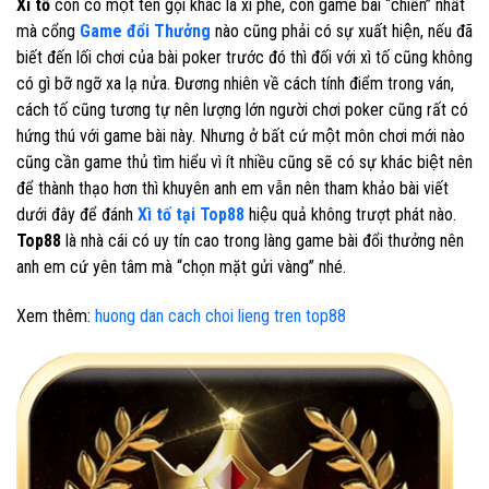
Xì tố
còn có một tên gọi khác là xì phé, con game bài “chiến” nhất
mà cổng
Game đổi Thưởng
nào cũng phải có sự xuất hiện, nếu đã
biết đến lối chơi của bài poker trước đó thì đối với xì tố cũng không
có gì bỡ ngỡ xa lạ nửa. Đương nhiên về cách tính điểm trong ván,
cách tố cũng tương tự nên lượng lớn người chơi poker cũng rất có
hứng thú với game bài này. Nhưng ở bất cứ một môn chơi mới nào
cũng cần game thủ tìm hiểu vì ít nhiều cũng sẽ có sự khác biệt nên
để thành thạo hơn thì khuyên anh em vẫn nên tham khảo bài viết
dưới đây để đánh
Xì tố tại Top88
hiệu quả không trượt phát nào.
Top88
là nhà cái có uy tín cao trong làng game bài đổi thưởng nên
anh em cứ yên tâm mà “chọn mặt gửi vàng” nhé.
Xem thêm:
huong dan cach choi lieng tren top88