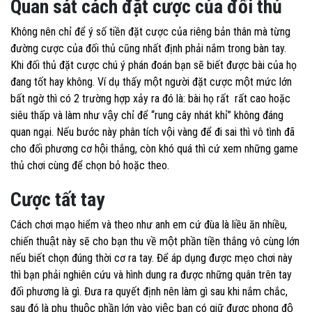
Quan sát cách đặt cược của đối thủ
Không nên chỉ để ý số tiền đặt cược của riêng bản thân mà từng
đường cược của đối thủ cũng nhất định phải nắm trong bàn tay.
Khi đối thủ đặt cược chú ý phán đoán bạn sẽ biết được bài của họ
đang tốt hay không. Ví dụ thấy một người đặt cược một mức lớn
bất ngờ thì có 2 trường hợp xảy ra đó là: bài họ rất rất cao hoặc
siêu thấp và làm như vậy chỉ để “rung cây nhát khỉ” không đáng
quan ngại. Nếu bước này phân tích vội vàng để đi sai thì vô tình đã
cho đối phương cơ hội thắng, còn khó quá thì cứ xem những game
thủ chơi cùng để chọn bỏ hoặc theo.
Cược tất tay
Cách chơi mạo hiểm và theo như anh em cứ đùa là liều ăn nhiều,
chiến thuật này sẽ cho bạn thu về một phần tiền thắng vô cùng lớn
nếu biết chọn đúng thời cơ ra tay. Để áp dụng được mẹo chơi này
thì bạn phải nghiên cứu và hình dung ra được những quân trên tay
đối phương là gì. Đưa ra quyết định nên làm gì sau khi nắm chắc,
sau đó là phụ thuộc phần lớn vào việc bạn có giữ được phong độ