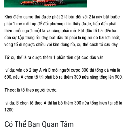
Khởi điểm game thủ được phát 2 lá bài, đối với 2 lá này bắt buộc
phải 1 mở một úp để đối phương nhìn thấy được, tiếp đến phát
thêm mỗi người một lá và cũng phải mở. Bắt đầu tố bài đến lúc
cần sự tập trung rồi đây, bắt đầu tố phải là người có bài lớn nhất,
vòng tố đi ngược chiều với kim đồng hồ, cụ thể cách tố sau đây:
Tố
: cụ thể là ra cược thêm 1 phần tiền đặt cọc đầu ván
ví dụ: ván có 2 tay A và B mỗi người cược 300 thì tổng cả ván là
600, nếu A chọn tố thì phải bỏ ra thêm 300 nửa nâng tổng lên 900.
Theo:
là tố theo người trước.
ví dụ: B chọn tố theo A thì lại bỏ thêm 300 nửa tổng hiện tại sẽ là
1200
Có Thể Bạn Quan Tâm