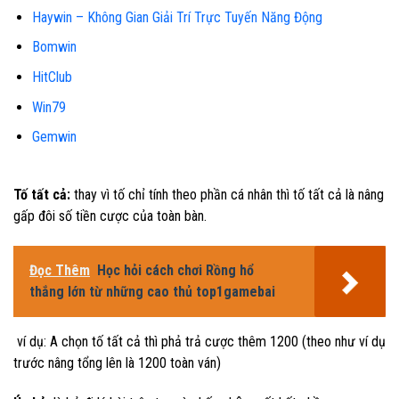
Haywin – Không Gian Giải Trí Trực Tuyến Năng Động
Bomwin
HitClub
Win79
Gemwin
Tố tất cả:
thay vì tố chỉ tính theo phần cá nhân thì tố tất cả là nâng
gấp đôi số tiền cược của toàn bàn.
Đọc Thêm
Học hỏi cách chơi Rồng hổ
thắng lớn từ những cao thủ top1gamebai
ví dụ: A chọn tố tất cả thì phả trả cược thêm 1200 (theo như ví dụ
trước nâng tổng lên là 1200 toàn ván)