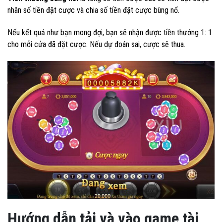
nhân số tiền đặt cược và chia số tiền đặt cược bùng nổ.
Nếu kết quả như bạn mong đợi, bạn sẽ nhận được tiền thưởng 1: 1
cho mỗi cửa đã đặt cược. Nếu dự đoán sai, cược sẽ thua.
Hướng dẫn tải và vào game tài