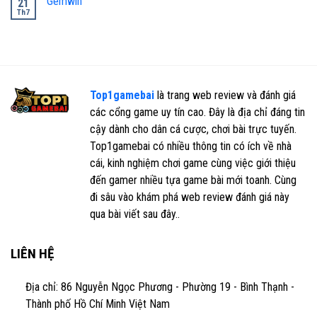
Gemwin
21
Th7
Top1gamebai
là trang web review và đánh giá
các cổng game uy tín cao. Đây là địa chỉ đáng tin
cậy dành cho dân cá cược, chơi bài trực tuyến.
Top1gamebai có nhiều thông tin có ích về nhà
cái, kinh nghiệm chơi game cùng việc giới thiệu
đến gamer nhiều tựa game bài mới toanh. Cùng
đi sâu vào khám phá web review đánh giá này
qua bài viết sau đây..
LIÊN HỆ
Địa chỉ:
86 Nguyễn Ngọc Phương - Phường 19 - Bình Thạnh -
Thành phố Hồ Chí Minh Việt Nam