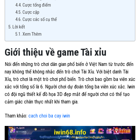
Cược tổng điểm
Cược cặp
Cược các số cụ thể
Lời kết
Xem Thêm
Giới thiệu về game Tài xỉu
Nói đến những trò chơi dân gian phổ biến ở Việt Nam từ trước đến
nay không thể không nhắc đến trò chơi Tài Xỉu. Với biệt danh Tài
Xỉu, trò chơi là một trò chơi phổ biến. Trò chơi bao gồm ba viên xúc
xắc với tổng số là 6. Người chơi dự đoán tổng ba viên xúc xắc.
Iwin
có đội ngũ thiết kế đồ họa 3D đẹp mắt để người chơi có thể tạo
cảm giác chân thực nhất khi tham gia.
Tham khảo:
cach choi ba cay iwin