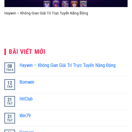
Haywin – Không Gian Giải Trí Trực Tuyến Năng Động
BÀI VIẾT MỚI
Haywin – Không Gian Giải Trí Trực Tuyến Năng Động
08
Th10
Bomwin
12
Th9
HitClub
21
Th7
Win79
21
Th7