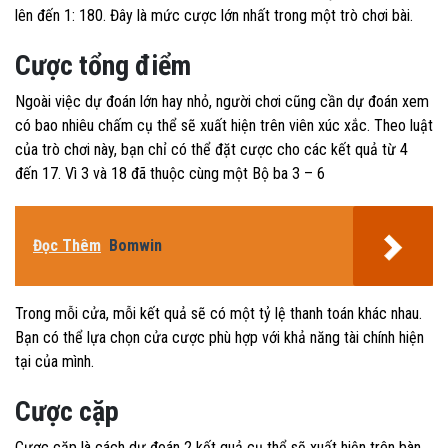
lên đến 1: 180. Đây là mức cược lớn nhất trong một trò chơi bài.
Cược tổng điểm
Ngoài việc dự đoán lớn hay nhỏ, người chơi cũng cần dự đoán xem
có bao nhiêu chấm cụ thể sẽ xuất hiện trên viên xúc xắc. Theo luật
của trò chơi này, bạn chỉ có thể đặt cược cho các kết quả từ 4
đến 17. Vì 3 và 18 đã thuộc cùng một Bộ ba 3 – 6
Đọc Thêm
Bomwin
Trong mỗi cửa, mỗi kết quả sẽ có một tỷ lệ thanh toán khác nhau.
Bạn có thể lựa chọn cửa cược phù hợp với khả năng tài chính hiện
tại của mình.
Cược cặp
Cược cặp là cách dự đoán 2 kết quả cụ thể sẽ xuất hiện trên bàn