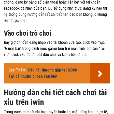
chóng, đăng ký bằng số điện thoại hoặc liên kết với tài khoản
Facebook cá nhân của bạn. Dù sử dụng hình thức đăng ký nào thì
hệ thống cũng hướng dẫn rất chi tiết nên các bạn không lo không
làm được nhé!
Vào chơi trò chơi
Bây giờ chỉ cần đăng nhập vào tài khoản vừa tạo, click vào mục
“Game bài” trong danh mục game bên trái màn hình, tìm tên “Tài
xỉu”, click vào đó để bắt đầu chơi và kiếm tiền đi thôi.
Đọc Thêm
Câu hỏi thường gặp tại GO88 –
Tất cả những gì bạn cần biết
Hướng dẫn chi tiết cách chơi tài
xỉu trên iwin
Trong cách chơi tài xỉu trực tuyến hoặc tại một sòng bạc thực tế,