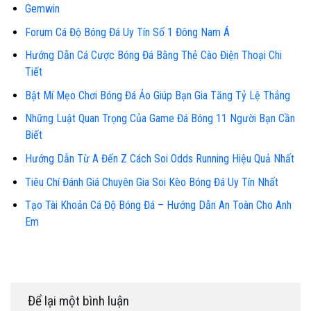
Gemwin
Forum Cá Độ Bóng Đá Uy Tín Số 1 Đông Nam Á
Hướng Dẫn Cá Cược Bóng Đá Bằng Thẻ Cào Điện Thoại Chi
Tiết
Bật Mí Mẹo Chơi Bóng Đá Ảo Giúp Bạn Gia Tăng Tỷ Lệ Thắng
Những Luật Quan Trọng Của Game Đá Bóng 11 Người Bạn Cần
Biết
Hướng Dẫn Từ A Đến Z Cách Soi Odds Running Hiệu Quả Nhất
Tiêu Chí Đánh Giá Chuyên Gia Soi Kèo Bóng Đá Uy Tín Nhất
Tạo Tài Khoản Cá Độ Bóng Đá – Hướng Dẫn An Toàn Cho Anh
Em
Để lại một bình luận