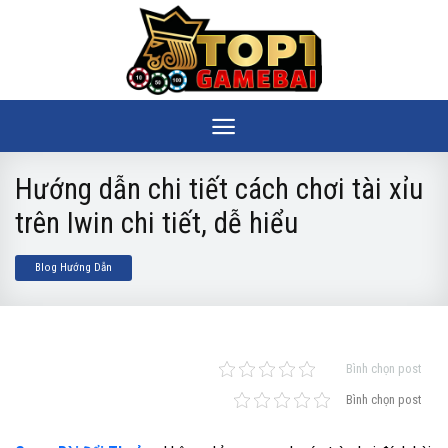
Bỏ
qua
nội
dung
Hướng dẫn chi tiết cách chơi tài xỉu
trên Iwin chi tiết, dễ hiểu
Blog Hướng Dẫn
Bình chọn post
Bình chọn post