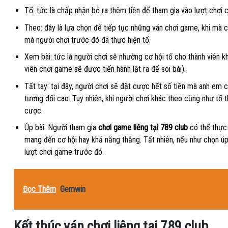
Tố: tức là chấp nhận bỏ ra thêm tiền để tham gia vào lượt chơi
Theo: đây là lựa chọn để tiếp tục những ván chơi game, khi mà c
mà người chơi trước đó đã thực hiện tố.
Xem bài: tức là người chơi sẽ nhường cơ hội tố cho thành viên k
viên chơi game sẽ được tiến hành lật ra để soi bài).
Tất tay: tại đây, người chơi sẽ đặt cược hết số tiền mà anh em 
tương đối cao. Tuy nhiên, khi người chơi khác theo cũng như tố t
cược.
Úp bài: Người tham gia
chơi game liêng tại 789 club
có thể thực
mang đến cơ hội hay khả năng thắng. Tất nhiên, nếu như chọn úp
lượt chơi game trước đó.
Đọc Thêm
Gemwin
Kết thúc ván chơi liêng tại 789 club