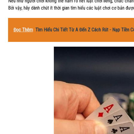
Nếu như người chơi không thể nắm rõ hết luật chơi liêng, chắc chắn 
Bởi vậy, hãy dành chút ít thời gian tìm hiểu các luật chơi cơ bản đượ
Đọc Thêm
Tìm Hiểu Chi Tiết Từ A Đến Z Cách Rút - Nạp Tiề