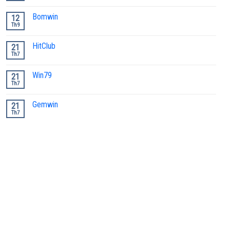
Bomwin
12
Th9
HitClub
21
Th7
Win79
21
Th7
Gemwin
21
Th7