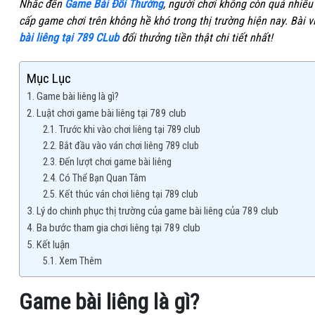
Nhắc đến
Game Bài Đổi Thưởng
, người chơi không còn quá nhiều 
cấp game chơi trên không hề khó trong thị trường hiện nay. Bài v
bài liêng tại 789 CLub
đổi thưởng tiền thật chi tiết nhất!
Mục Lục
Game bài liêng là gì?
Luật chơi game bài liêng tại 789 club
Trước khi vào chơi liêng tại 789 club
Bắt đầu vào ván chơi liêng 789 club
Đến lượt chơi game bài liêng
Có Thể Bạn Quan Tâm
Kết thúc ván chơi liêng tại 789 club
Lý do chinh phục thị trường của game bài liêng của 789 club
Ba bước tham gia chơi liêng tại 789 club
Kết luận
Xem Thêm
Game bài liêng là gì?