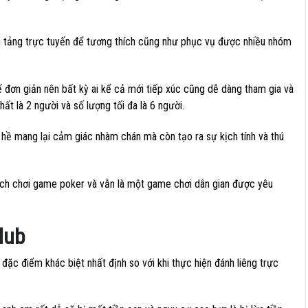
n tảng trực tuyến để tương thích cũng như phục vụ được nhiều nhóm
ế đơn giản nên bất kỳ ai kể cả mới tiếp xúc cũng dễ dàng tham gia và
hất là 2 người và số lượng tối đa là 6 người.
ề mang lại cảm giác nhàm chán mà còn tạo ra sự kịch tính và thú
ách chơi game poker và vẫn là một game chơi dân gian được yêu
lub
ặc điểm khác biệt nhất định so với khi thực hiện đánh liêng trực