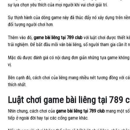
sự lựa chọn yêu thích của mọi người khi vui chơi giải trí.
Sự thịnh hành của dòng game này đã thúc đẩy nó xây dựng trên nề
đối tượng người chơi hơn.
Thêm vào đó,
game bài liêng tại 789 club
với luật chơi được thiết k
trải nghiệm. Để bắt đầu mỗi ván bài liêng, số người tham gia cần ít n
Mặc dù được đánh giá có nội dung đơn giản những tựa game không h
vị.
Bên cạnh đó, cách chơi của liêng mang nhiều nét tương đồng với c
thích nhất.
Luật chơi game bài liêng tại 789 c
Nhìn chung, cách chơi của
game bài liêng tại 789 club
mang một số đ
tiếp ở ngoài đời hay tại các cổng game khác.