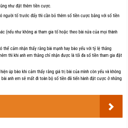
 cũng như đặt thêm tiền cược.
ó người tố trước đấy thì cần bỏ thêm số tiền cược bằng với số tiền
hác (nếu như không ai tham gia tố hoặc theo bài nửa của mọi thành
có thể cảm nhận thấy rằng bài mạnh hay bào yếu với tỷ lệ thắng
hêm thì khi anh em thắng chỉ nhận được là tối đa số tiền tham gia đặt
 hiện úp bào khi cảm thấy rằng giá trị bài của mình còn yếu và không
 bài anh em sẽ mất đi toàn bộ số tiền đã tiến hành đặt cược ở những