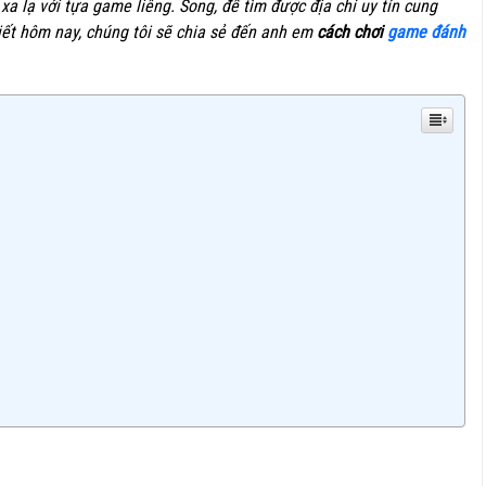
xa lạ với tựa game liêng. Song, để tìm được địa chỉ uy tín cung
iết hôm nay, chúng tôi sẽ chia sẻ đến anh em
cách chơi
game đánh