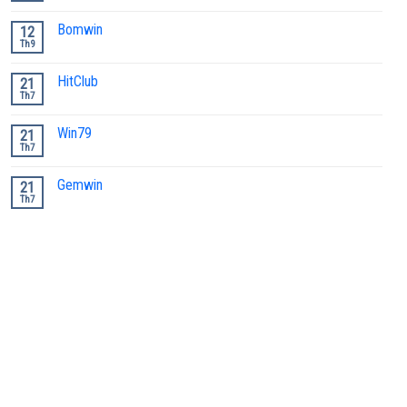
Bomwin
12
Th9
HitClub
21
Th7
Win79
21
Th7
Gemwin
21
Th7