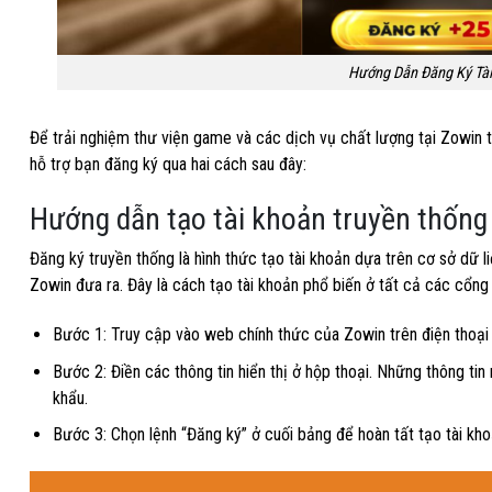
Hướng Dẫn Đăng Ký Tà
Để trải nghiệm thư viện game và các dịch vụ chất lượng tại Zowin 
hỗ trợ bạn đăng ký qua hai cách sau đây:
Hướng dẫn tạo tài khoản truyền thống
Đăng ký truyền thống là hình thức tạo tài khoản dựa trên cơ sở dữ l
Zowin đưa ra. Đây là cách tạo tài khoản phổ biến ở tất cả các cổng
Bước 1: Truy cập vào web chính thức của Zowin trên điện thoại
Bước 2: Điền các thông tin hiển thị ở hộp thoại. Những thông ti
khẩu.
Bước 3: Chọn lệnh “Đăng ký” ở cuối bảng để hoàn tất tạo tài kh