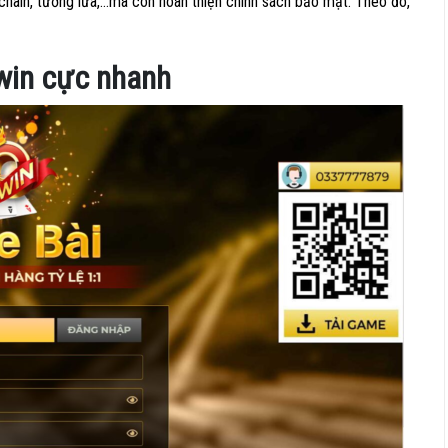
hain, tường lửa,…mà còn hoàn thiện chính sách bảo mật. Theo đó,
win cực nhanh