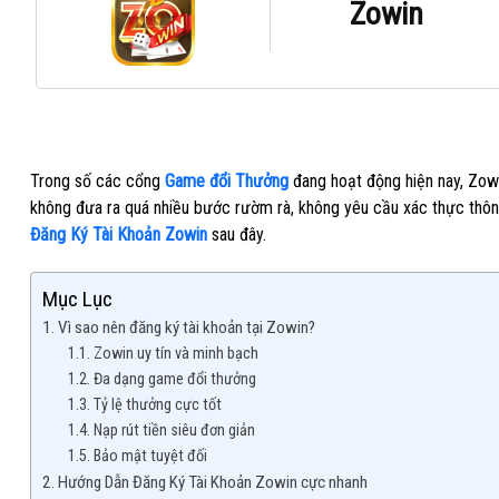
Zowin
Trong số các cổng
Game đổi Thưởng
đang hoạt động hiện nay, Zow
không đưa ra quá nhiều bước rườm rà, không yêu cầu xác thực thôn
Đăng Ký Tài Khoản Zowin
sau đây.
Mục Lục
Vì sao nên đăng ký tài khoản tại Zowin?
Zowin uy tín và minh bạch
Đa dạng game đổi thưởng
Tỷ lệ thưởng cực tốt
Nạp rút tiền siêu đơn giản
Bảo mật tuyệt đối
Hướng Dẫn Đăng Ký Tài Khoản Zowin cực nhanh