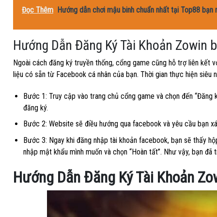
Đọc Thêm
Hướng dẫn chơi mậu binh chuẩn nhất tại Top88 bạn 
Hướng Dẫn Đăng Ký Tài Khoản Zowin 
Ngoài cách đăng ký truyền thống, cổng game cũng hỗ trợ liên kết v
liệu có sẵn từ Facebook cá nhân của bạn. Thời gian thực hiện siêu
Bước 1: Truy cập vào trang chủ cổng game và chọn đến “Đăng ký
đăng ký.
Bước 2: Website sẽ điều hướng qua facebook và yêu cầu bạn x
Bước 3: Ngay khi đăng nhập tài khoản facebook, bạn sẽ thấy hộ
nhập mật khẩu mình muốn và chọn “Hoàn tất”. Như vậy, bạn đã t
Hướng Dẫn Đăng Ký Tài Khoản Zow