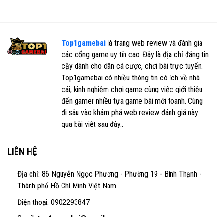
Top1gamebai
là trang web review và đánh giá
các cổng game uy tín cao. Đây là địa chỉ đáng tin
cậy dành cho dân cá cược, chơi bài trực tuyến.
Top1gamebai có nhiều thông tin có ích về nhà
cái, kinh nghiệm chơi game cùng việc giới thiệu
đến gamer nhiều tựa game bài mới toanh. Cùng
đi sâu vào khám phá web review đánh giá này
qua bài viết sau đây..
LIÊN HỆ
Địa chỉ:
86 Nguyễn Ngọc Phương - Phường 19 - Bình Thạnh -
Thành phố Hồ Chí Minh Việt Nam
Điện thoại:
0902293847