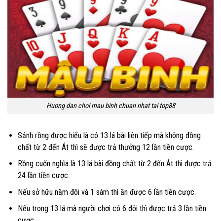
Huong dan choi mau binh chuan nhat tai top88
Sảnh rồng được hiểu là có 13 lá bài liên tiếp mà không đồng
chất từ 2 đến Át thì sẽ được trả thưởng 12 lần tiền cược.
Rồng cuốn nghĩa là 13 lá bài đồng chất từ 2 đến Át thì được trả
24 lần tiền cược.
Nếu sở hữu năm đôi và 1 sám thì ăn được 6 lần tiền cược.
Nếu trong 13 lá mà người chơi có 6 đôi thì được trả 3 lần tiền
cược.