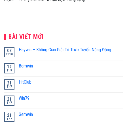
BÀI VIẾT MỚI
Haywin – Không Gian Giải Trí Trực Tuyến Năng Động
08
Th10
Bomwin
12
Th9
HitClub
21
Th7
Win79
21
Th7
Gemwin
21
Th7