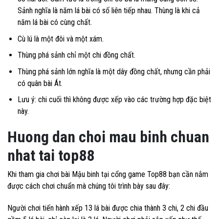
Sảnh nghĩa là năm lá bài có số liên tiếp nhau. Thùng là khi cả
năm lá bài có cùng chất.
Cù lú là một đôi và một xám.
Thùng phá sảnh chỉ một chi đồng chất.
Thùng phá sảnh lớn nghĩa là một dây đồng chất, nhưng cần phải
có quân bài Át.
Lưu ý: chi cuối thì không được xếp vào các trường hợp đặc biệt
này.
Huong dan choi mau binh chuan
nhat tai top88
Khi tham gia chơi bài Mậu binh tại cổng game Top88 bạn cần nắm
được cách chơi chuẩn mà chúng tôi trình bày sau đây:
Người chơi tiến hành xếp 13 lá bài được chia thành 3 chi, 2 chi đầu