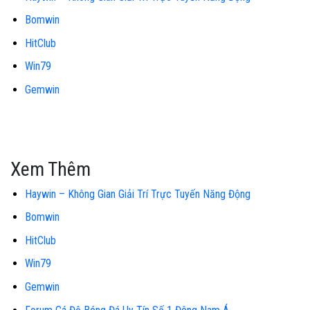
Bomwin
HitClub
Win79
Gemwin
Xem Thêm
Haywin – Không Gian Giải Trí Trực Tuyến Năng Động
Bomwin
HitClub
Win79
Gemwin