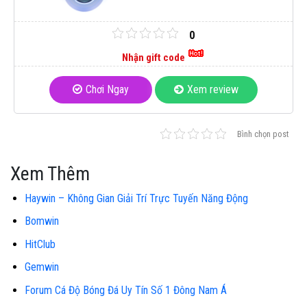
0
Nhận gift code
Chơi Ngay
Xem review
Bình chọn post
Xem Thêm
Haywin – Không Gian Giải Trí Trực Tuyến Năng Động
Bomwin
HitClub
Gemwin
Forum Cá Độ Bóng Đá Uy Tín Số 1 Đông Nam Á