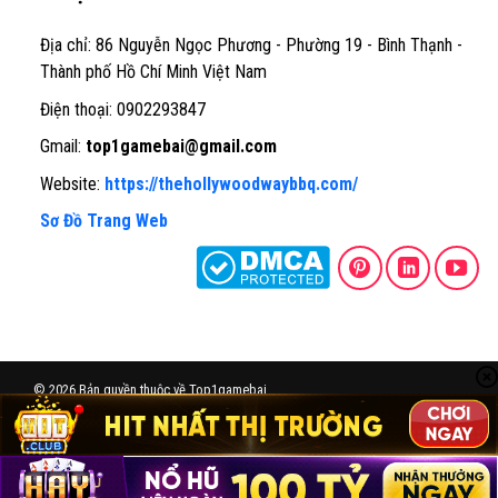
Địa chỉ:
86 Nguyễn Ngọc Phương - Phường 19 - Bình Thạnh -
Thành phố Hồ Chí Minh Việt Nam
Điện thoại:
0902293847
Gmail:
top1gamebai@gmail.com
Website:
https://thehollywoodwaybbq.com/
Sơ Đồ Trang Web
© 2026 Bản quyền thuộc về Top1gamebai
Liên hệ hợp tác:
beineffable.com@gmail.com
Giới Thiệu
Liên Hệ
Miễn Trừ Trách Nhiệm
Chính sách