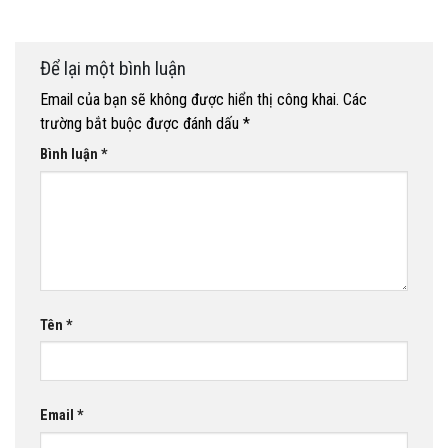
Để lại một bình luận
Email của bạn sẽ không được hiển thị công khai.
Các
trường bắt buộc được đánh dấu
*
Bình luận
*
Tên
*
Email
*