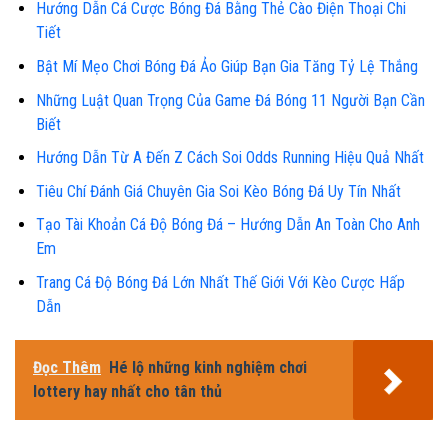
Hướng Dẫn Cá Cược Bóng Đá Bằng Thẻ Cào Điện Thoại Chi
Tiết
Bật Mí Mẹo Chơi Bóng Đá Ảo Giúp Bạn Gia Tăng Tỷ Lệ Thắng
Những Luật Quan Trọng Của Game Đá Bóng 11 Người Bạn Cần
Biết
Hướng Dẫn Từ A Đến Z Cách Soi Odds Running Hiệu Quả Nhất
Tiêu Chí Đánh Giá Chuyên Gia Soi Kèo Bóng Đá Uy Tín Nhất
Tạo Tài Khoản Cá Độ Bóng Đá – Hướng Dẫn An Toàn Cho Anh
Em
Trang Cá Độ Bóng Đá Lớn Nhất Thế Giới Với Kèo Cược Hấp
Dẫn
Đọc Thêm
Hé lộ những kinh nghiệm chơi
lottery hay nhất cho tân thủ