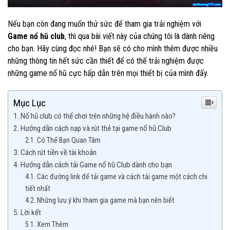
Nếu bạn còn đang muốn thử sức để tham gia trải nghiệm với
Game nổ hũ club
, thì qua bài viết này của chúng tôi là dành riêng
cho bạn. Hãy cùng đọc nhé! Bạn sẽ có cho mình thêm được nhiều
những thông tin hết sức cần thiết để có thể trải nghiệm được
những game nổ hũ cực hấp dẫn trên mọi thiết bị của mình đấy.
Mục Lục
Nổ hũ club có thể chơi trên những hệ điều hành nào?
Hướng dẫn cách nạp và rút thẻ tại game nổ hũ Club
Có Thể Bạn Quan Tâm
Cách rút tiền về tài khoản
Hướng dẫn cách tải Game nổ hũ Club dành cho bạn
Các đường link để tải game và cách tải game một cách chi
tiết nhất
Những lưu ý khi tham gia game mà bạn nên biết
Lời kết
Xem Thêm