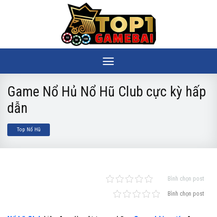
Bỏ
qua
nội
dung
Game Nổ Hủ Nổ Hũ Club cực kỳ hấp
dẫn
Top Nổ Hũ
Bình chọn post
Bình chọn post