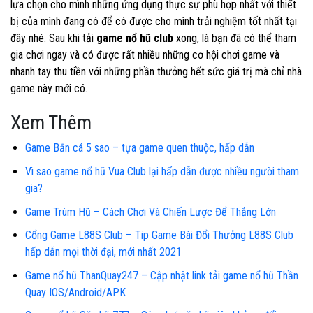
lựa chọn cho mình những ứng dụng thực sự phù hợp nhất với thiết
bị của mình đang có để có được cho mình trải nghiệm tốt nhất tại
đây nhé. Sau khi tải
game nổ hũ club
xong, là bạn đã có thể tham
gia chơi ngay và có được rất nhiều những cơ hội chơi game và
nhanh tay thu tiền với những phần thưởng hết sức giá trị mà chỉ nhà
game này mới có.
Xem Thêm
Game Bắn cá 5 sao – tựa game quen thuộc, hấp dẫn
Vì sao game nổ hũ Vua Club lại hấp dẫn được nhiều người tham
gia?
Game Trùm Hũ – Cách Chơi Và Chiến Lược Để Thắng Lớn
Cổng Game L88S Club – Tip Game Bài Đổi Thưởng L88S Club
hấp dẫn mọi thời đại, mới nhất 2021
Game nổ hũ ThanQuay247 – Cập nhật link tải game nổ hũ Thần
Quay IOS/Android/APK