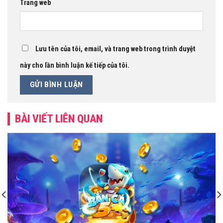
Trang web
Lưu tên của tôi, email, và trang web trong trình duyệt
này cho lần bình luận kế tiếp của tôi.
BÀI VIẾT LIÊN QUAN