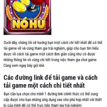
Dưới đây, chúng tôi sẽ hướng bạn một cách chi tiết nhất để có thể
tải game về và cùng tham gia trải nghiệm, giúp cho bạn tìm hiểu
được về cách tải game một cách đơn giản cũng như có được
những thông tin vô cùng chi tiết trong việc tham gia chơi game.
Cùng xem ngay bây giờ nhé.
Các đường link để tải game và cách
tải game một cách chi tiết nhất
Bạn cần lựa chọn cho mình 1 đường link chính thức có thể cung
cấp được cho bạn những ứng dụng sao cho phù hợp nhất với thiết
bị của mình để có thể trực tiếp tham gia trải nghiệm.