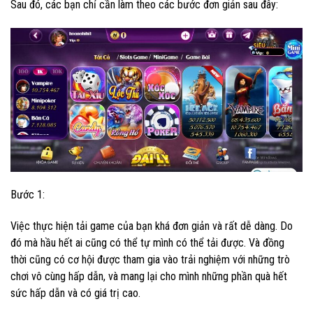
Sau đó, các bạn chỉ cần làm theo các bước đơn giản sau đây:
Bước 1:
Việc thực hiện tải game của bạn khá đơn giản và rất dễ dàng. Do
đó mà hầu hết ai cũng có thể tự mình có thể tải được. Và đồng
thời cũng có cơ hội được tham gia vào trải nghiệm với những trò
chơi vô cùng hấp dẫn, và mang lại cho mình những phần quà hết
sức hấp dẫn và có giá trị cao.