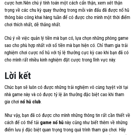
cược hơn.
Nên chú ý tính toán một cách cẩn thận, xem xét thận
trọng về các chu kỳ quay thưởng trong mỗi ván đấu đã được nổ hũ
thông báo công khai hàng tuần để có được cho mình một thời điểm
chơi thích nhất, dễ thắng nhất.
Chú ý về việc quản lý tiền mà bạn có, lựa chọn những phòng game
sao cho phù hợp nhất với số tiền mà bạn hiện có.
Chỉ tham gia trải
nghiệm chơi cược nổ hũ với tỷ lệ thưởng cực kỳ cao khi bạn đã có
cho mình rất nhiều kinh nghiệm đặt cược trong lĩnh vực này.
Lời kết
Chúc bạn sẽ luôn có được những trải nghiệm vô cùng tuyệt vời tại
nhà game này và có được tỷ lệ ăn thưởng đặc biệt cao khi tham
gia chơi
nổ hũ club
.
Như vậy, bạn đã có được cho mình những thông tin rất cần thiết về
cách để có thể tải
game nổ hũ
này cũng như biết thêm về những
điểm lưu ý đặc biệt quan trọng trong quá trình tham gia chơi. Hãy