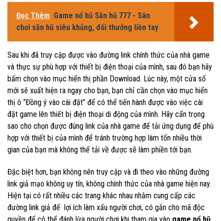
Đọc Thêm
Game nổ hũ Săn hũ 777 - Sân
chơi săn hũ siêu khủng, đổi thưởng liền tay
Sau khi đã truy cập được vào đường link chính thức của nhà game
và thực sự phù hợp với thiết bị điện thoại của mình, sau đó bạn hãy
bấm chọn vào mục hiển thị phần Download. Lúc này, một cửa sổ
mới sẽ xuất hiện ra ngay cho bạn, bạn chỉ cần chọn vào mục hiển
thị ô “Đồng ý vào cài đặt” để có thể tiến hành được vào việc cài
đặt game lên thiết bị điện thoại di động của mình. Hãy cẩn trọng
sao cho chọn được đúng link của nhà game để tải ứng dụng để phù
hợp với thiết bị của mình để tránh trường hợp làm tốn nhiều thời
gian của bạn mà không thể tải về được sẽ làm phiền tới bạn.
Đặc biệt hơn, bạn không nên truy cập và đi theo vào những đường
link giả mạo không uy tín, không chính thức của nhà game hiện nay.
Hiện tại có rất nhiều các trang khác nhau nhằm cung cấp các
đường link giả để lợi ích làm xấu người chơi, có gắn cho mã độc
quyền để có thể đánh lừa người chơi khi tham gia vào
game nổ hũ
.