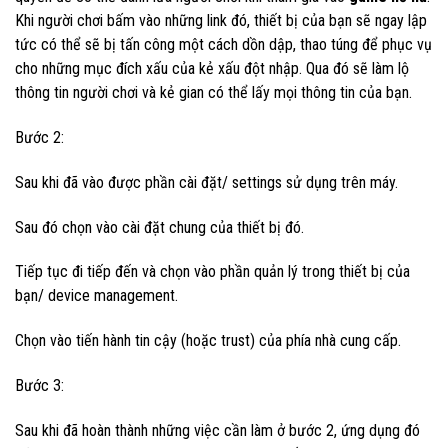
Khi người chơi bấm vào những link đó, thiết bị của bạn sẽ ngay lập
tức có thể sẽ bị tấn công một cách dồn dập, thao túng để phục vụ
cho những mục đích xấu của kẻ xấu đột nhập. Qua đó sẽ làm lộ
thông tin người chơi và kẻ gian có thể lấy mọi thông tin của bạn.
Bước 2:
Sau khi đã vào được phần cài đặt/ settings sử dụng trên máy.
Sau đó chọn vào cài đặt chung của thiết bị đó.
Tiếp tục đi tiếp đến và chọn vào phần quản lý trong thiết bị của
bạn/ device management.
Chọn vào tiến hành tin cậy (hoặc trust) của phía nhà cung cấp.
Bước 3:
Sau khi đã hoàn thành những việc cần làm ở bước 2, ứng dụng đó