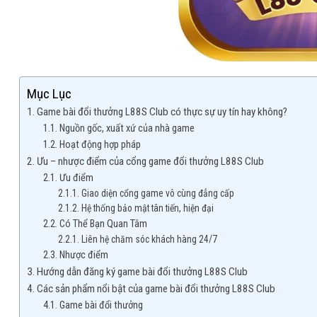
Mục Lục
Game bài đổi thưởng L88S Club có thực sự uy tín hay không?
Nguồn gốc, xuất xứ của nhà game
Hoạt động hợp pháp
Ưu – nhược điểm của cổng game đổi thưởng L88S Club
Ưu điểm
Giao diện cổng game vô cùng đẳng cấp
Hệ thống bảo mật tân tiến, hiện đại
Có Thể Bạn Quan Tâm
Liên hệ chăm sóc khách hàng 24/7
Nhược điểm
Hướng dẫn đăng ký game bài đổi thưởng L88S Club
Các sản phẩm nổi bật của game bài đổi thưởng L88S Club
Game bài đổi thưởng