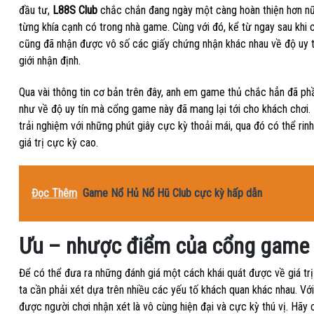
đầu tư,
L88S Club
chắc chắn đang ngày một càng hoàn thiện hơn nữa
từng khía cạnh có trong nhà game. Cùng với đó, kể từ ngay sau khi 
cũng đã nhận được vô số các giấy chứng nhận khác nhau về độ uy t
giới nhận định.
Qua vài thông tin cơ bản trên đây, anh em game thủ chắc hẳn đã p
như về độ uy tín mà cổng game này đã mang lại tới cho khách chơi.
trải nghiệm với những phút giây cực kỳ thoải mái, qua đó có thể ri
giá trị cực kỳ cao.
Đọc Thêm
Game Nổ Hủ Nổ Hũ Club cực kỳ hấp dẫn
Ưu – nhược điểm của cổng game 
Để có thể đưa ra những đánh giá một cách khái quát được về giá trị
ta cần phải xét dựa trên nhiều các yếu tố khách quan khác nhau. Vớ
được người chơi nhận xét là vô cùng hiện đại và cực kỳ thú vị. Hã