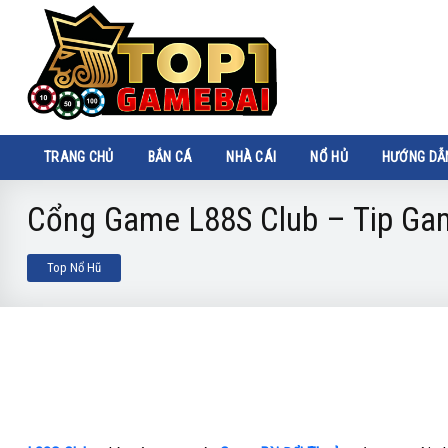
Bỏ
qua
nội
dung
TRANG CHỦ
BẮN CÁ
NHÀ CÁI
NỔ HỦ
HƯỚNG DẪ
Cổng Game L88S Club – Tip Game
Top Nổ Hũ