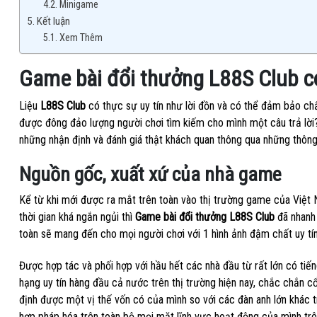
Minigame
Kết luận
Xem Thêm
Game bài đổi thưởng L88S Club có
Liệu
L88S Club
có thực sự uy tín như lời đồn và có thể đảm bảo ch
được đông đảo lượng người chơi tìm kiếm cho mình một câu trả lời?
những nhận định và đánh giá thật khách quan thông qua những thông 
Nguồn gốc, xuất xứ của nhà game
Kể từ khi mới được ra mắt trên toàn vào thị trường game của Việt
thời gian khá ngắn ngủi thì
Game bài đổi thưởng L88S Club
đã nhanh
toàn sẽ mang đến cho mọi người chơi với 1 hình ảnh đậm chất uy t
Được hợp tác và phối hợp với hầu hết các nhà đầu từ rất lớn có tiếng
hạng uy tín hàng đầu cả nước trên thị trường hiện nay, chắc chắn 
định được một vị thế vốn có của mình so với các đàn anh lớn khá
hợp pháp hóa trên toàn bộ mọi mặt lĩnh vực hoạt động của mình trên