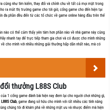
 cũng như tìm kiếm, thay đổi và chỉnh chu về tất cả mọi mặt trong
cho ra mắt thị trường game cho tới giờ, cổng game cho đến hiện tại
ín đa phần đều đến từ các tổ chức về game online hàng đầu trên thế
hần nào có thể cảm thấy yên tâm hơn phần nào về nhà game này cũng
 Hãy nhanh tay để trực tiếp tham gia chơi và có được cho mình những
nh về cho mình với nhiều những giải thưởng hấp dẫn nhất nào, mà có
đổi thưởng L88S Club
 của 1 cổng game đánh bài hiện nay đem lại cho người chơi những gì,
i
L88S Club
, game đang sở hữu cho mình với rất nhiều các tính năng
y cùng chúng tôi đi khám phá về những mặt ưu và nhược điểm mà hiện