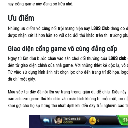
nay cổng game này đang sở hữu nhé.
Ưu điểm
Những ưu điểm vô cùng nổi trội mang hiện nay
L88S Club
đang có đ
được nhận xét là hơn hẳn so với các đối thủ khác trên thị trường phả
Giao diện cổng game vô cùng đẳng cấp
Ngay từ lần đầu bước chân vào sân chơi đổi thưởng của
L88S club
đến từ giao diện chính của nhà game. Với những thiết kế độc lạ, v
Từ việc sử dụng hình ảnh rất chọn lọc cho đến trang trí đồ họa, log
dù chỉ một giây.
Màu sắc tại đây đã nói lên sự trang trọng, giản dị, dễ chịu. Điều 
các anh em game thủ khi nhìn vào màn hình không bị mỏi mắt, có 
khơi gợi cho họ sự hứng thú nhất định khi đến đây trải nghiệm các trò