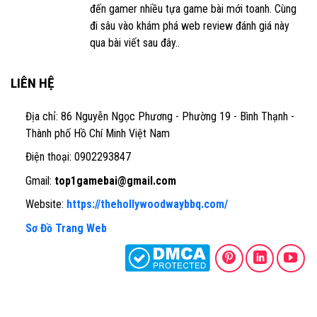
đến gamer nhiều tựa game bài mới toanh. Cùng
đi sâu vào khám phá web review đánh giá này
qua bài viết sau đây..
LIÊN HỆ
Địa chỉ:
86 Nguyễn Ngọc Phương - Phường 19 - Bình Thạnh -
Thành phố Hồ Chí Minh Việt Nam
Điện thoại:
0902293847
Gmail:
top1gamebai@gmail.com
Website:
https://thehollywoodwaybbq.com/
Sơ Đồ Trang Web