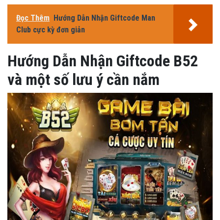
Đọc Thêm
Hướng Dẫn Nhận Giftcode Man
Club cực kỳ đơn giản
Hướng Dẫn Nhận Giftcode B52
và một số lưu ý cần nắm