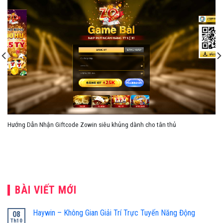
Hướng Dẫn Nhận Giftcode Zowin siêu khủng dành cho tân thủ
BÀI VIẾT MỚI
Haywin – Không Gian Giải Trí Trực Tuyến Năng Động
08
Th10