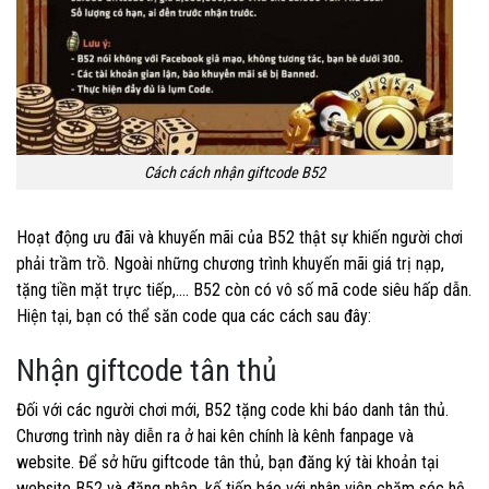
Cách cách nhận giftcode B52
Hoạt động ưu đãi và khuyến mãi của B52 thật sự khiến người chơi
phải trầm trồ. Ngoài những chương trình khuyến mãi giá trị nạp,
tặng tiền mặt trực tiếp,…. B52 còn có vô số mã code siêu hấp dẫn.
Hiện tại, bạn có thể săn code qua các cách sau đây:
Nhận giftcode tân thủ
Đối với các người chơi mới, B52 tặng code khi báo danh tân thủ.
Chương trình này diễn ra ở hai kên chính là kênh fanpage và
website. Để sở hữu giftcode tân thủ, bạn đăng ký tài khoản tại
website B52 và đăng nhập, kế tiếp báo với nhân viên chăm sóc hệ