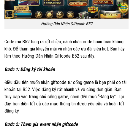
Hướng Dẫn Nhận Giftcode B52
Code mà B52 tung ra rất nhiều, cách nhận code hoàn toàn không
khó. Để tham gia khuyến mãi và nhận các ưu đãi siêu hot. Bạn hãy
làm theo Hướng Dẫn Nhận Giftcode B52 sau đây:
Bước 1: Đăng ký tài khoản
Điều đầu tiên muốn nhận giftcode từ cổng game là bạn phải có tài
khoản tại B52. Việc đăng ký rất nhanh và vô cùng đơn giản. Bạn
truy cập vào trang chủ cổng game, chọn đến mục “Đăng ký”. Tại
đây, bạn điền tất cả các mục thông tin được yêu cầu và hoàn tất
đăng ký.
Bước 2: Tham gia event nhận giftcode