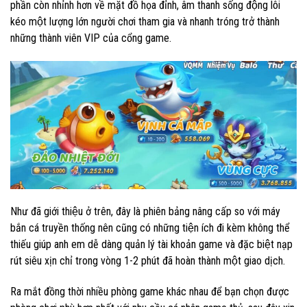
phần còn nhỉnh hơn về mặt đồ họa đỉnh, âm thanh sống động lôi
kéo một lượng lớn người chơi tham gia và nhanh tróng trở thành
những thành viên VIP của cổng game.
Như đã giới thiệu ở trên, đây là phiên bảng nâng cấp so với máy
bắn cá truyền thống nên cũng có những tiện ích đi kèm không thể
thiếu giúp anh em dễ dàng quản lý tài khoản game và đặc biệt nạp
rút siêu xịn chỉ trong vòng 1-2 phút đã hoàn thành một giao dịch.
Ra mắt đồng thời nhiều phòng game khác nhau để bạn chọn được