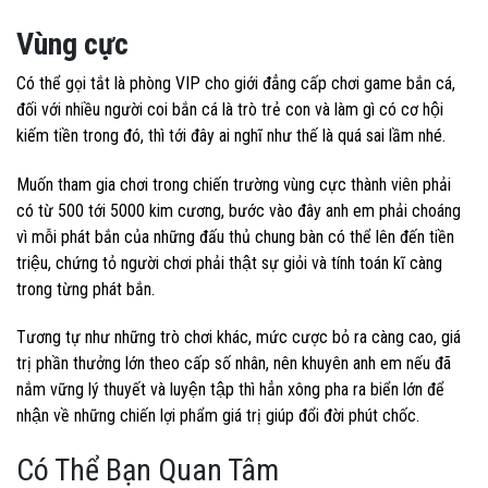
Vùng cực
Có thể gọi tắt là phòng VIP cho giới đẳng cấp chơi game bắn cá,
đối với nhiều người coi bắn cá là trò trẻ con và làm gì có cơ hội
kiếm tiền trong đó, thì tới đây ai nghĩ như thế là quá sai lầm nhé.
Muốn tham gia chơi trong chiến trường vùng cực thành viên phải
có từ 500 tới 5000 kim cương, bước vào đây anh em phải choáng
vì mỗi phát bắn của những đấu thủ chung bàn có thể lên đến tiền
triệu, chứng tỏ người chơi phải thật sự giỏi và tính toán kĩ càng
trong từng phát bắn.
Tương tự như những trò chơi khác, mức cược bỏ ra càng cao, giá
trị phần thưởng lớn theo cấp số nhân, nên khuyên anh em nếu đã
nắm vững lý thuyết và luyện tập thì hẳn xông pha ra biển lớn để
nhận về những chiến lợi phẩm giá trị giúp đổi đời phút chốc.
Có Thể Bạn Quan Tâm