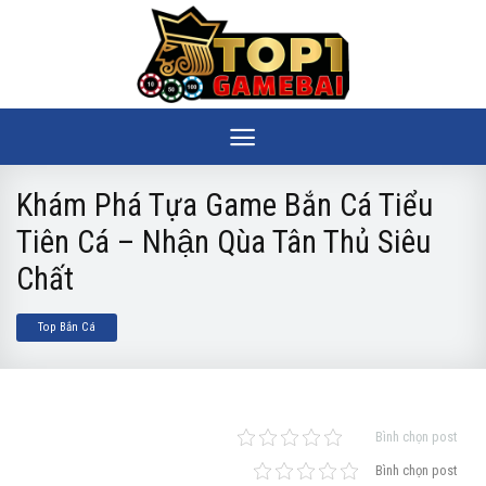
Bỏ
qua
nội
dung
Khám Phá Tựa Game Bắn Cá Tiểu
Tiên Cá – Nhận Qùa Tân Thủ Siêu
Chất
Top Bắn Cá
Bình chọn post
Bình chọn post