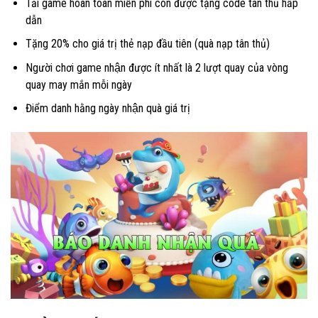
Tải game hoàn toàn miễn phí còn được tặng code tân thủ hấp
dẫn
Tặng 20% cho giá trị thẻ nạp đầu tiên (quà nạp tân thủ)
Người chơi game nhận được ít nhất là 2 lượt quay của vòng
quay may mắn mỗi ngày
Điểm danh hằng ngày nhận quà giá trị