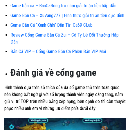
Game bắn cá – BanCaRong trò chơi giải trí ăn tiền hấp dẫn
Game Bắn Cá – XuVang777 | Hình thức giải trí ăn tiền cực đỉnh
Game Bắn Cá “Xanh Chín” Đến Từ Ca69 CLub
Review Cổng Game Bắn Cá Zui – Có Tỷ Lệ Đổi Thưởng Hấp
Dẫn
Bắn Cá VIP – Cổng Game Bắn Cá Phiên Bản VIP Mới
Đánh giá về cổng game
Hình thành dựa trên sở thích của đa số game thủ trên toàn quốc
nên không bất ngờ gì với số lượng thành viên ngày càng tăng, nắm
giữ vị trí TOP trên nhiều bảng xếp hạng, bên cạnh đó thì còn thuyết
phục nhiều anh em vì những ưu điểm phía dưới đây: