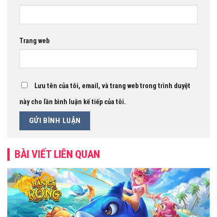
Trang web
Lưu tên của tôi, email, và trang web trong trình duyệt
này cho lần bình luận kế tiếp của tôi.
BÀI VIẾT LIÊN QUAN