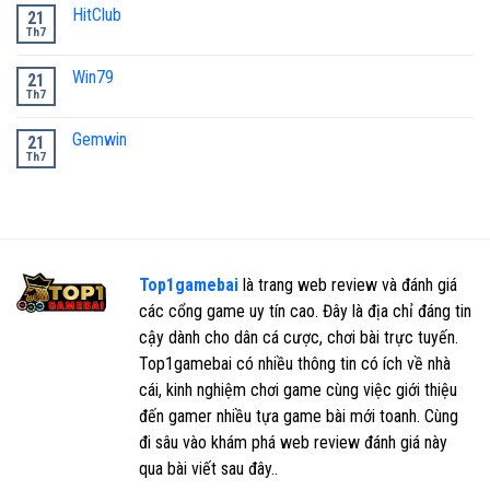
HitClub
21
Th7
Win79
21
Th7
Gemwin
21
Th7
Top1gamebai
là trang web review và đánh giá
các cổng game uy tín cao. Đây là địa chỉ đáng tin
cậy dành cho dân cá cược, chơi bài trực tuyến.
Top1gamebai có nhiều thông tin có ích về nhà
cái, kinh nghiệm chơi game cùng việc giới thiệu
đến gamer nhiều tựa game bài mới toanh. Cùng
đi sâu vào khám phá web review đánh giá này
qua bài viết sau đây..