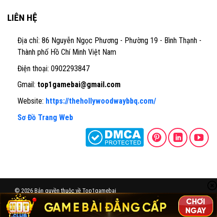
LIÊN HỆ
Địa chỉ:
86 Nguyễn Ngọc Phương - Phường 19 - Bình Thạnh -
Thành phố Hồ Chí Minh Việt Nam
Điện thoại:
0902293847
Gmail:
top1gamebai@gmail.com
Website:
https://thehollywoodwaybbq.com/
Sơ Đồ Trang Web
© 2026 Bản quyền thuộc về Top1gamebai
Liên hệ hợp tác:
beineffable.com@gmail.com