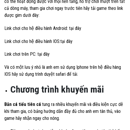
có thể hoạt động được với mọi nền tảng, hỗ trợ chơi mượt trên tất
cả dòng máy, tham gia chơi ngay trước tiên hãy tải game theo link
được gim dưới đây:
Link chơi cho hệ điều hành Android: tại đây
Link chơi cho hệ điều hành IOS:tại đây
Link chơi trên PC: tại đây
Và có một lưu ý nhỏ là anh em sử dụng Iphone trên hệ điều hàng
IOS hãy sử dụng trình duyệt safari để tải.
Chương trình khuyến mãi
Bắn cá tiểu tiên cá
tung ra nhiều khuyến mãi và điều kiện cực dễ
khi tham gia, có bảng hướng dẫn đầy đủ cho anh em tân thủ, vào
game hãy nhận ngay cho nóng.