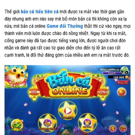
Thế giới
bắn cá tiểu tiên cá
mới được ra mắt vào thời gian gần
đây nhưng anh em nào say mê bộ môn bắn cá thì không còn xa lạ
nửa, mê bắn cá online
Game đổi Thưởng
thật thì cứ vào ngay, mọi
thành viên mới luôn được chào đó nồng nhiệt. Ngay từ khi ra mắt,
cổng game này đã tạo được tiếng vang lớn, được người chơi đón
nhận và đánh giá rất cao từ giao diện cho đến tỷ lệ ăn cao rất
cạnh tranh, là đối thử đáng gờm của nhiều anh em ra mắt trước đó.