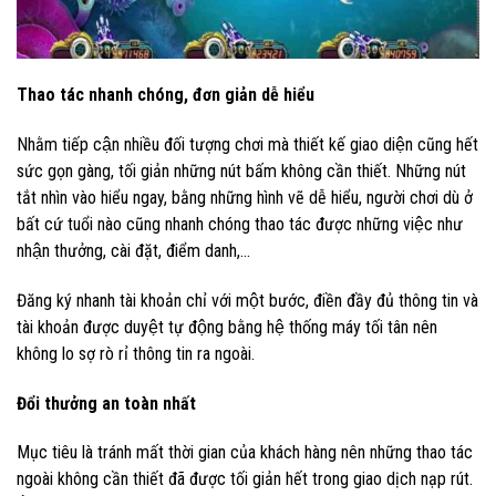
Thao tác nhanh chóng, đơn giản dễ hiểu
Nhằm tiếp cận nhiều đối tượng chơi mà thiết kế giao diện cũng hết
sức gọn gàng, tối giản những nút bấm không cần thiết. Những nút
tắt nhìn vào hiểu ngay, bằng những hình vẽ dễ hiểu, người chơi dù ở
bất cứ tuổi nào cũng nhanh chóng thao tác được những việc như
nhận thưởng, cài đặt, điểm danh,…
Đăng ký nhanh tài khoản chỉ với một bước, điền đầy đủ thông tin và
tài khoản được duyệt tự động bằng hệ thống máy tối tân nên
không lo sợ rò rỉ thông tin ra ngoài.
Đổi thưởng an toàn nhất
Mục tiêu là tránh mất thời gian của khách hàng nên những thao tác
ngoài không cần thiết đã được tối giản hết trong giao dịch nạp rút.