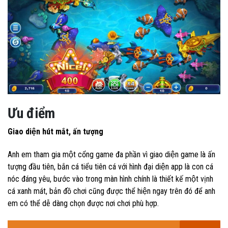
Ưu điểm
Giao diện hút mắt, ấn tượng
Anh em tham gia một cổng game đa phần vì giao diện game là ấn
tượng đầu tiên, bắn cá tiểu tiên cá với hình đại diện app là con cá
nóc đáng yêu, bước vào trong màn hình chính là thiết kế một vịnh
cá xanh mát, bản đồ chơi cũng được thể hiện ngay trên đó để anh
em có thể dễ dàng chọn được nơi chơi phù hợp.